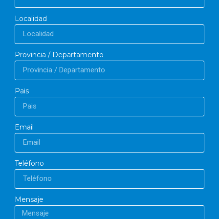
Localidad
Provincia / Departamento
Pais
Email
Teléfono
Mensaje