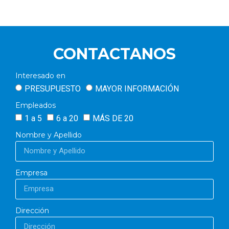
CONTACTANOS
Interesado en
PRESUPUESTO
MAYOR INFORMACIÓN
Empleados
1 a 5
6 a 20
MÁS DE 20
Nombre y Apellido
Empresa
Dirección