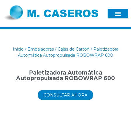
Inicio
/
Embaladoras / Cajas de Cartón
/ Paletizadora
Automática Autopropulsada ROBOWRAP 600
Paletizadora Automática
Autopropulsada ROBOWRAP 600
CONSULTAR AHORA