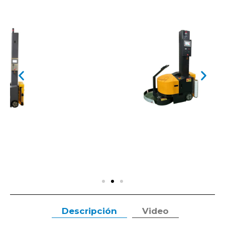
Descripción
Video