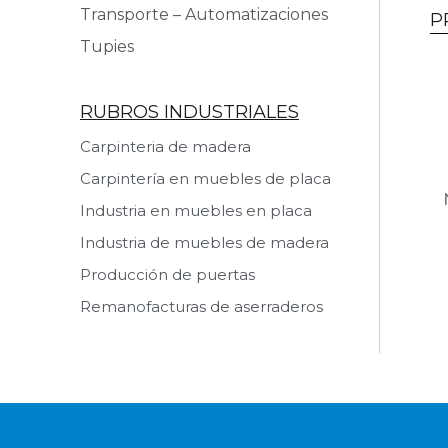
Transporte – Automatizaciones
P
Tupies
RUBROS INDUSTRIALES
Carpinteria de madera
Carpintería en muebles de placa
Industria en muebles en placa
Industria de muebles de madera
Producción de puertas
Remanofacturas de aserraderos