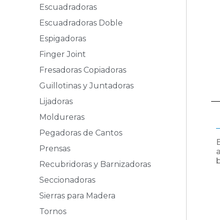
Escuadradoras
Escuadradoras Doble
Espigadoras
Finger Joint
Fresadoras Copiadoras
Guillotinas y Juntadoras
Lijadoras
Moldureras
Pegadoras de Cantos
Prensas
Recubridoras y Barnizadoras
Seccionadoras
Sierras para Madera
Tornos