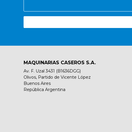
MAQUINARIAS CASEROS S.A.
Av. F. Uzal 3431 (B1636DGG)
Olivos, Partido de Vicente López
Buenos Aires
República Argentina