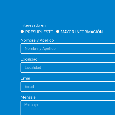
Interesado en
PRESUPUESTO
MAYOR INFORMACIÓN
Nombre y Apellido
Localidad
Email
Mensaje