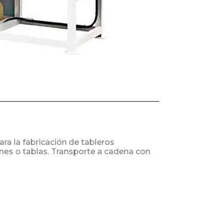
ara la fabricación de tableros
es o tablas. Transporte a cadena con