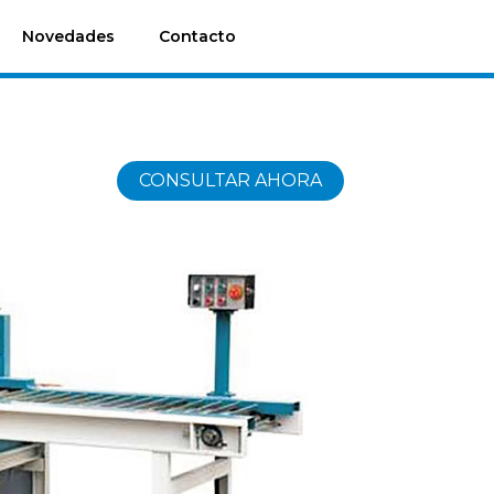
Novedades
Contacto
CONSULTAR AHORA