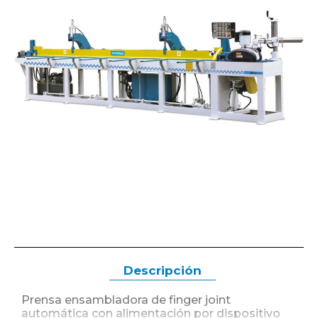
Descripción
Prensa ensambladora de finger joint
automática con alimentación por dispositivo