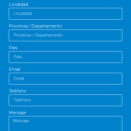
Localidad
Provincia / Departamento
Pais
Email
Teléfono
Mensaje