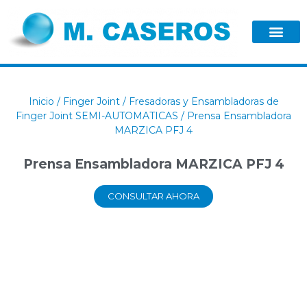
Inicio
/
Finger Joint
/
Fresadoras y Ensambladoras de
Finger Joint SEMI-AUTOMATICAS
/ Prensa Ensambladora
MARZICA PFJ 4
Prensa Ensambladora MARZICA PFJ 4
CONSULTAR AHORA