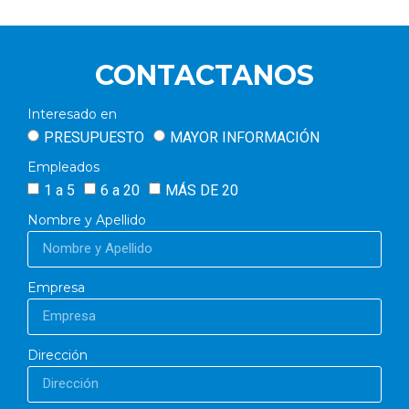
CONTACTANOS
Interesado en
PRESUPUESTO
MAYOR INFORMACIÓN
Empleados
1 a 5
6 a 20
MÁS DE 20
Nombre y Apellido
Empresa
Dirección