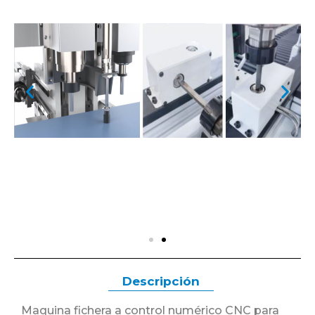
Descripción
Maquina fichera a control numérico CNC para