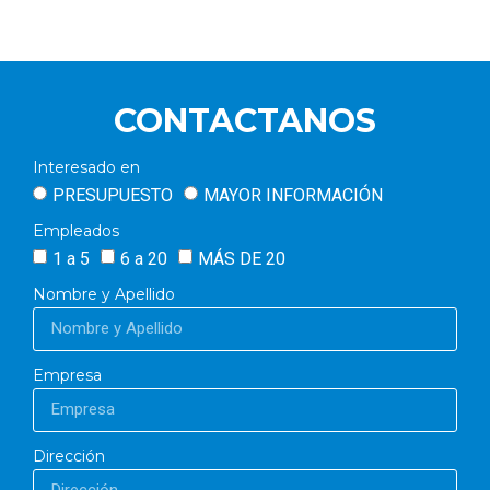
CONTACTANOS
Interesado en
PRESUPUESTO
MAYOR INFORMACIÓN
Empleados
1 a 5
6 a 20
MÁS DE 20
Nombre y Apellido
Empresa
Dirección