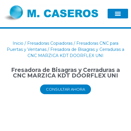
Inicio
/
Fresadoras Copiadoras
/
Fresadoras CNC para
Puertas y Ventanas
/ Fresadora de Bisagras y Cerraduras a
CNC MARZICA KDT DOORFLEX UNI
Fresadora de Bisagras y Cerraduras a
CNC MARZICA KDT DOORFLEX UNI
CONSULTAR AHORA