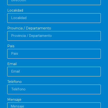
Localidad
Provincia / Departamento
Pais
Email
Teléfono
Mensaje