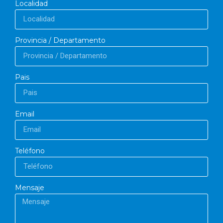
Localidad
Provincia / Departamento
Pais
Email
Teléfono
Mensaje