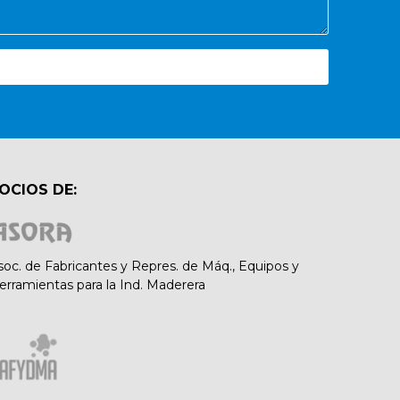
OCIOS DE:
soc. de Fabricantes y Repres. de Máq., Equipos y
erramientas para la Ind. Maderera