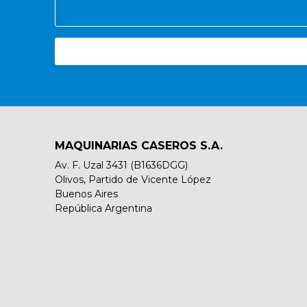
MAQUINARIAS CASEROS S.A.
Av. F. Uzal 3431 (B1636DGG)
Olivos, Partido de Vicente López
Buenos Aires
República Argentina