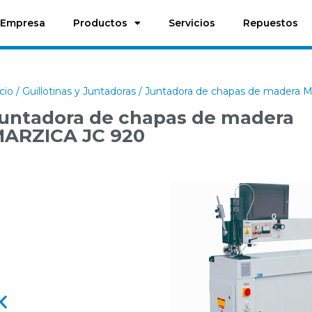
Empresa
Productos
Servicios
Repuestos
icio
/
Guillotinas y Juntadoras
/ Juntadora de chapas de madera 
untadora de chapas de madera
ARZICA JC 920