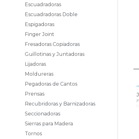
Escuadradoras
Escuadradoras Doble
Espigadoras
Finger Joint
Fresadoras Copiadoras
Guillotinas y Juntadoras
Lijadoras
Moldureras
Pegadoras de Cantos
Prensas
Recubridoras y Barnizadoras
Seccionadoras
Sierras para Madera
Tornos