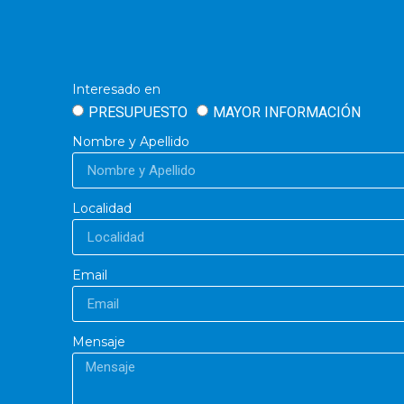
Interesado en
PRESUPUESTO
MAYOR INFORMACIÓN
Nombre y Apellido
Localidad
Email
Mensaje