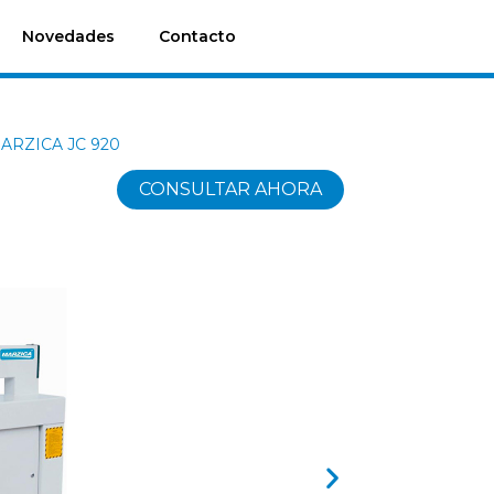
Novedades
Contacto
MARZICA JC 920
CONSULTAR AHORA