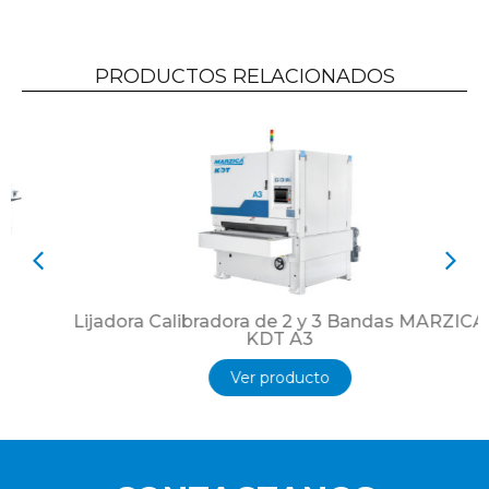
PRODUCTOS RELACIONADOS
Lijadora Calibradora de 2 y 3 Bandas MARZICA
KDT A3
Ver producto