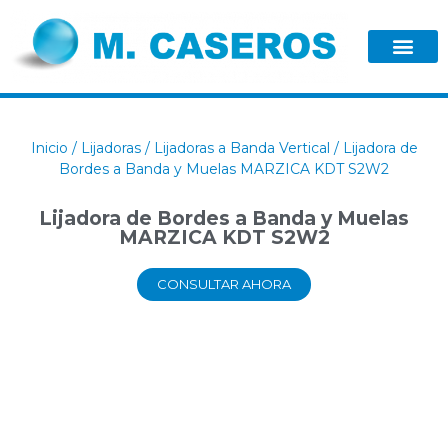
Inicio
/
Lijadoras
/
Lijadoras a Banda Vertical
/ Lijadora de
Bordes a Banda y Muelas MARZICA KDT S2W2
Lijadora de Bordes a Banda y Muelas
MARZICA KDT S2W2
CONSULTAR AHORA