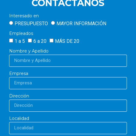
CONTACTANOS
Interesado en
PRESUPUESTO
MAYOR INFORMACIÓN
Empleados
1 a 5
6 a 20
MÁS DE 20
Nombre y Apellido
Empresa
Dirección
Localidad