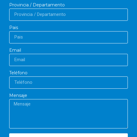
Provincia / Departamento
Pais
Email
Teléfono
Mensaje