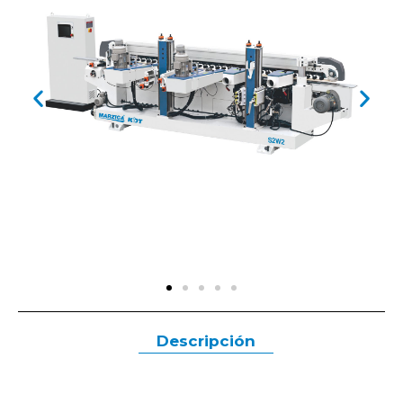
Descripción