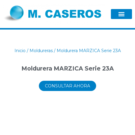
Inicio
/
Moldureras
/ Moldurera MARZICA Serie 23A
Moldurera MARZICA Serie 23A
CONSULTAR AHORA