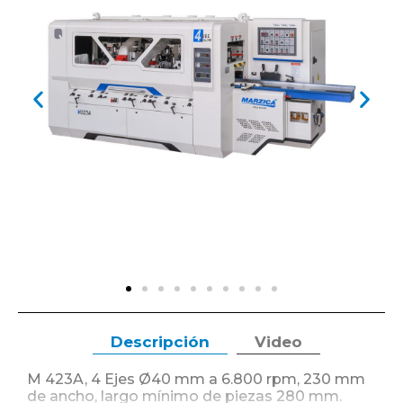
Descripción
Video
M 423A, 4 Ejes Ø40 mm a 6.800 rpm, 230 mm
de ancho, largo mínimo de piezas 280 mm.