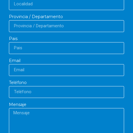
Provincia / Departamento
Pais
Email
Teléfono
Mensaje