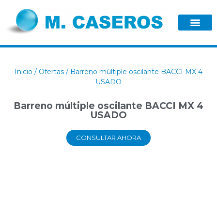
Inicio
/
Ofertas
/ Barreno múltiple oscilante BACCI MX 4
USADO
Barreno múltiple oscilante BACCI MX 4
USADO
CONSULTAR AHORA