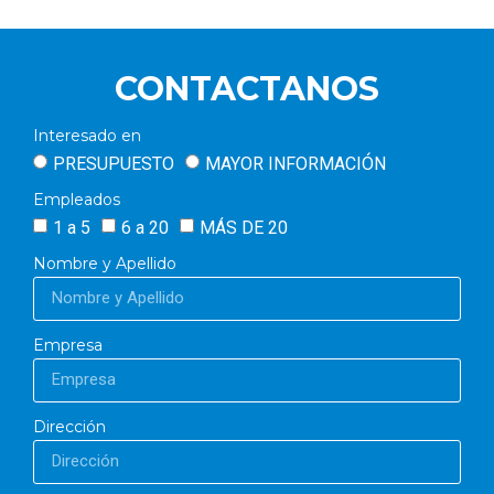
CONTACTANOS
Interesado en
PRESUPUESTO
MAYOR INFORMACIÓN
Empleados
1 a 5
6 a 20
MÁS DE 20
Nombre y Apellido
Empresa
Dirección