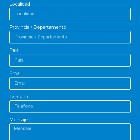
Localidad
Provincia / Departamento
Pais
Email
Teléfono
Mensaje