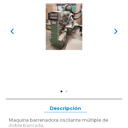
Descripción
Maquina barrenadora oscilante múltiple de
doble bancada.