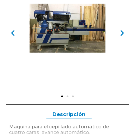
Descripción
Maquina para el cepillado automático de
cuatro caras avance automático.