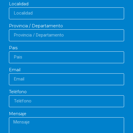
Localidad
Provincia / Departamento
Pais
Email
Teléfono
Mensaje