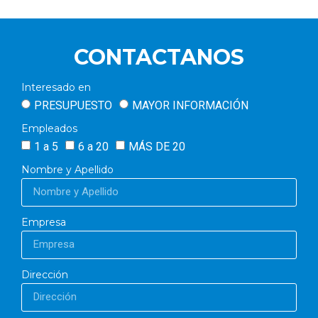
CONTACTANOS
Interesado en
PRESUPUESTO
MAYOR INFORMACIÓN
Empleados
1 a 5
6 a 20
MÁS DE 20
Nombre y Apellido
Empresa
Dirección