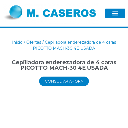
Inicio
/
Ofertas
/ Cepilladora enderezadora de 4 caras
PICOTTO MACH-30 4E USADA
Cepilladora enderezadora de 4 caras
PICOTTO MACH-30 4E USADA
CONSULTAR AHORA