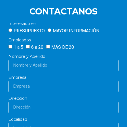
CONTACTANOS
Interesado en
PRESUPUESTO
MAYOR INFORMACIÓN
Empleados
1 a 5
6 a 20
MÁS DE 20
Nombre y Apellido
Empresa
Dirección
Localidad