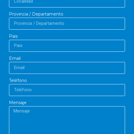
Provincia / Departamento
Pais
Email
Teléfono
Mensaje