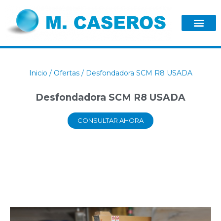
Inicio
/
Ofertas
/ Desfondadora SCM R8 USADA
Desfondadora SCM R8 USADA
CONSULTAR AHORA