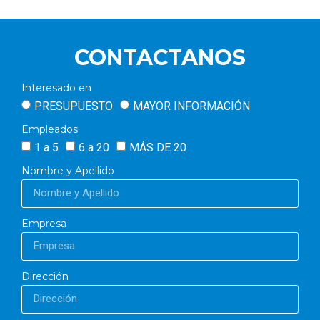
CONTACTANOS
Interesado en
PRESUPUESTO
MAYOR INFORMACIÓN
Empleados
1 a 5
6 a 20
MÁS DE 20
Nombre y Apellido
Empresa
Dirección