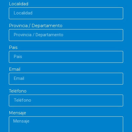
Localidad
Provincia / Departamento
Pais
Email
Teléfono
Mensaje