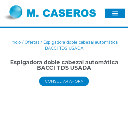
Inicio
/
Ofertas
/ Espigadora doble cabezal automática
BACCI TDS USADA
Espigadora doble cabezal automática
BACCI TDS USADA
CONSULTAR AHORA