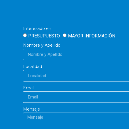
Interesado en
PRESUPUESTO
MAYOR INFORMACIÓN
Nombre y Apellido
Localidad
Email
Mensaje