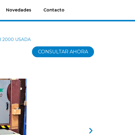
Novedades
Contacto
ER 2000 USADA
CONSULTAR AHORA