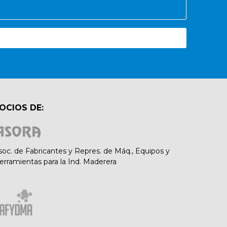
OCIOS DE:
soc. de Fabricantes y Repres. de Máq., Equipos y
erramientas para la Ind. Maderera