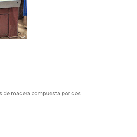
bleros de madera compuesta por dos