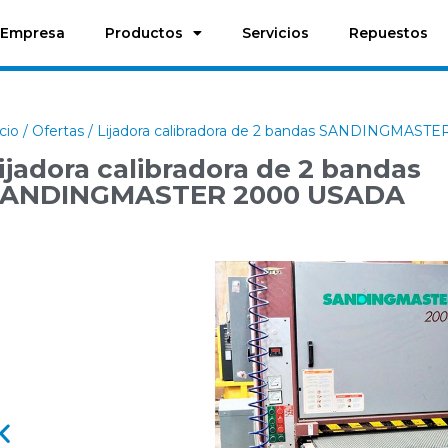
Empresa
Productos
Servicios
Repuestos
icio
/
Ofertas
/ Lijadora calibradora de 2 bandas SANDINGMAST
ijadora calibradora de 2 bandas
SANDINGMASTER 2000 USADA