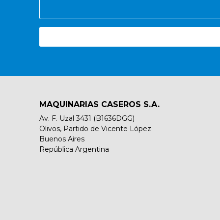
MAQUINARIAS CASEROS S.A.
Av. F. Uzal 3431 (B1636DGG)
Olivos, Partido de Vicente López
Buenos Aires
República Argentina