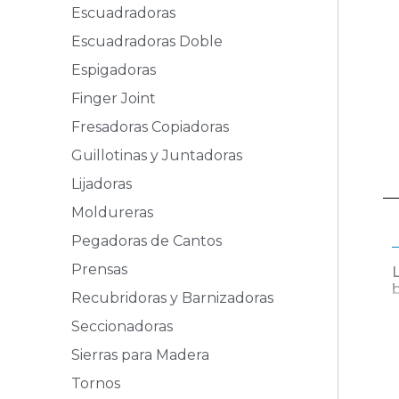
Escuadradoras
Escuadradoras Doble
Espigadoras
Finger Joint
Fresadoras Copiadoras
Guillotinas y Juntadoras
Lijadoras
Moldureras
Pegadoras de Cantos
Prensas
Recubridoras y Barnizadoras
Seccionadoras
Sierras para Madera
Tornos