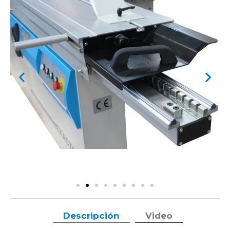
Descripción
Video