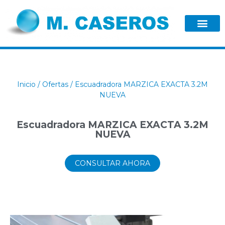
Inicio
/
Ofertas
/ Escuadradora MARZICA EXACTA 3.2M
NUEVA
Escuadradora MARZICA EXACTA 3.2M
NUEVA
CONSULTAR AHORA