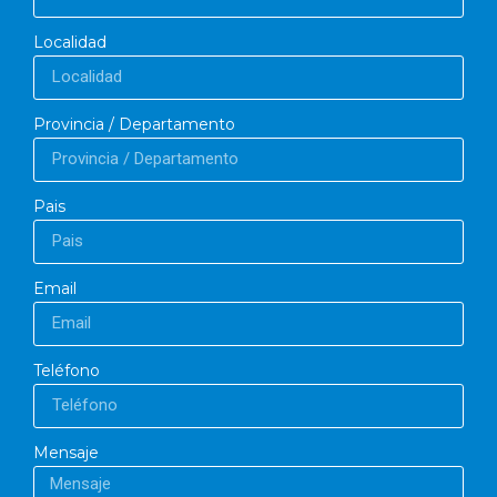
Localidad
Provincia / Departamento
Pais
Email
Teléfono
Mensaje