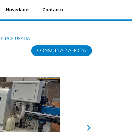
Novedades
Contacto
PRK PCS USADA
CONSULTAR AHORA