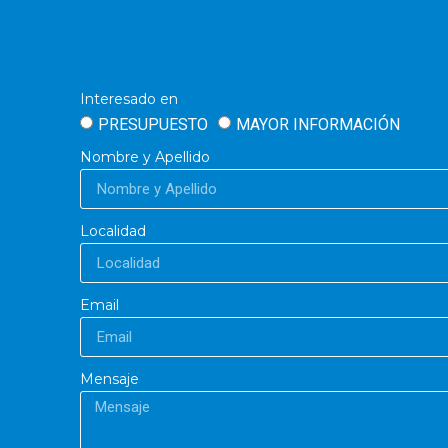
Interesado en
PRESUPUESTO
MAYOR INFORMACIÓN
Nombre y Apellido
Localidad
Email
Mensaje