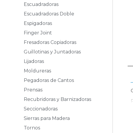
Escuadradoras
Escuadradoras Doble
Espigadoras
Finger Joint
Fresadoras Copiadoras
Guillotinas y Juntadoras
Lijadoras
Moldureras
Pegadoras de Cantos
Prensas
Recubridoras y Barnizadoras
Seccionadoras
Sierras para Madera
Tornos