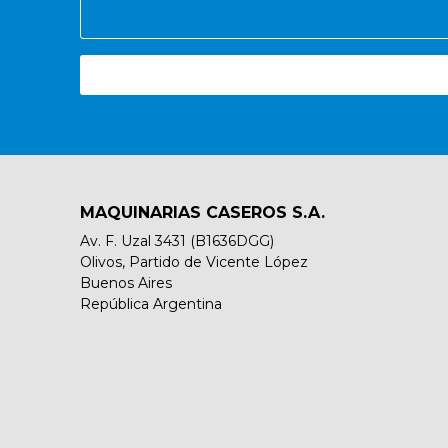
MAQUINARIAS CASEROS S.A.
Av. F. Uzal 3431 (B1636DGG)
Olivos, Partido de Vicente López
Buenos Aires
República Argentina