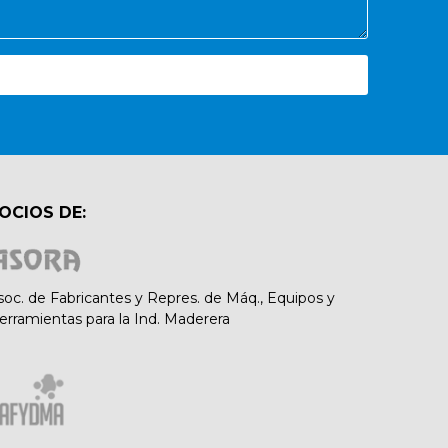
OCIOS DE:
soc. de Fabricantes y Repres. de Máq., Equipos y
erramientas para la Ind. Maderera