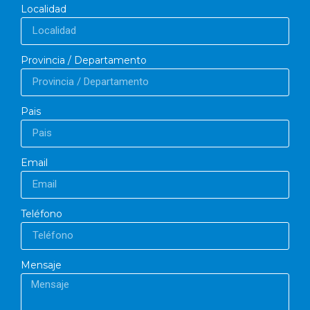
Localidad
Provincia / Departamento
Pais
Email
Teléfono
Mensaje