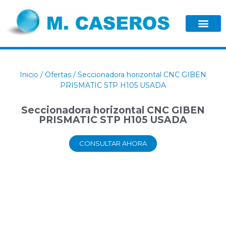
Inicio
/
Ofertas
/ Seccionadora horizontal CNC GIBEN
PRISMATIC STP H105 USADA
Seccionadora horizontal CNC GIBEN
PRISMATIC STP H105 USADA
CONSULTAR AHORA