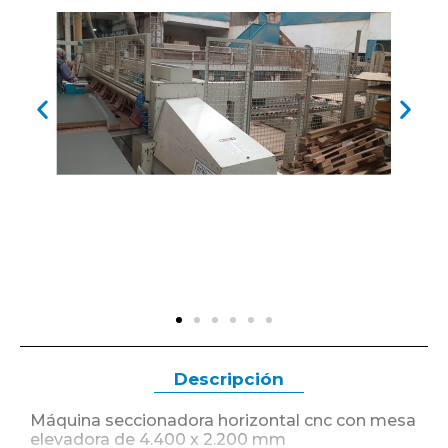
Descripción
Máquina seccionadora horizontal cnc con mesa
elevadora de 4.400 x 2.200 mm