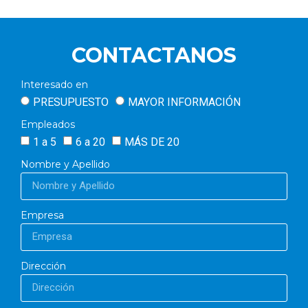
CONTACTANOS
Interesado en
PRESUPUESTO
MAYOR INFORMACIÓN
Empleados
1 a 5
6 a 20
MÁS DE 20
Nombre y Apellido
Empresa
Dirección