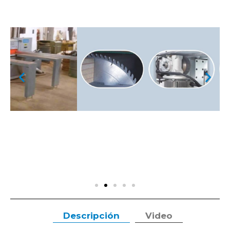
Descripción
Video