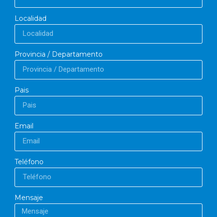
Localidad
Provincia / Departamento
Pais
Email
Teléfono
Mensaje