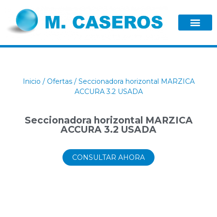
Inicio
/
Ofertas
/ Seccionadora horizontal MARZICA
ACCURA 3.2 USADA
Seccionadora horizontal MARZICA
ACCURA 3.2 USADA
CONSULTAR AHORA