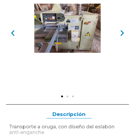
Descripción
Transporte a oruga, con diseño del eslabón
anti-enganche