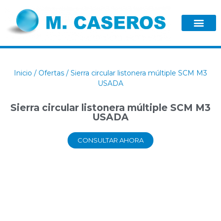
Inicio
/
Ofertas
/ Sierra circular listonera múltiple SCM M3
USADA
Sierra circular listonera múltiple SCM M3
USADA
CONSULTAR AHORA