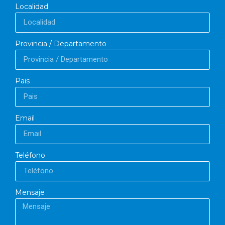
Localidad
Provincia / Departamento
Pais
Email
Teléfono
Mensaje