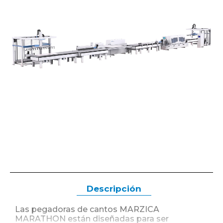
Descripción
Las pegadoras de cantos MARZICA
MARATHON están diseñadas para ser