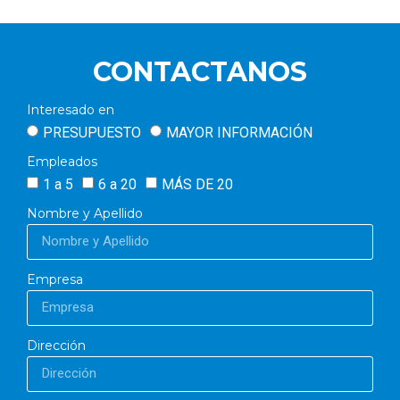
CONTACTANOS
Interesado en
PRESUPUESTO
MAYOR INFORMACIÓN
Empleados
1 a 5
6 a 20
MÁS DE 20
Nombre y Apellido
Empresa
Dirección