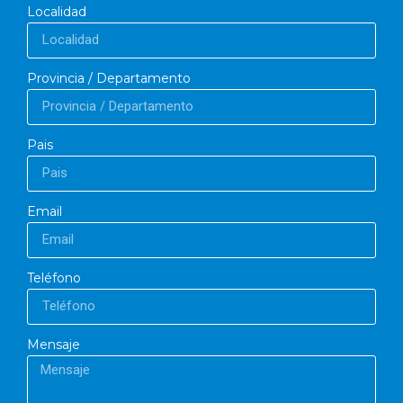
Localidad
Provincia / Departamento
Pais
Email
Teléfono
Mensaje