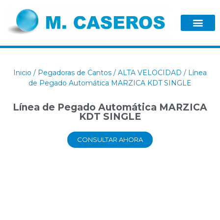
Inicio
/
Pegadoras de Cantos
/
ALTA VELOCIDAD
/ Línea
de Pegado Automática MARZICA KDT SINGLE
Línea de Pegado Automática MARZICA
KDT SINGLE
CONSULTAR AHORA