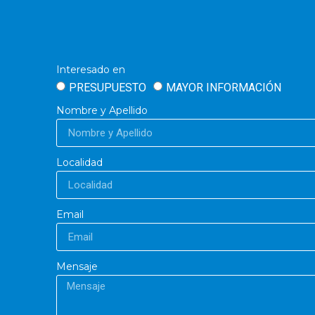
Interesado en
PRESUPUESTO
MAYOR INFORMACIÓN
Nombre y Apellido
Localidad
Email
Mensaje