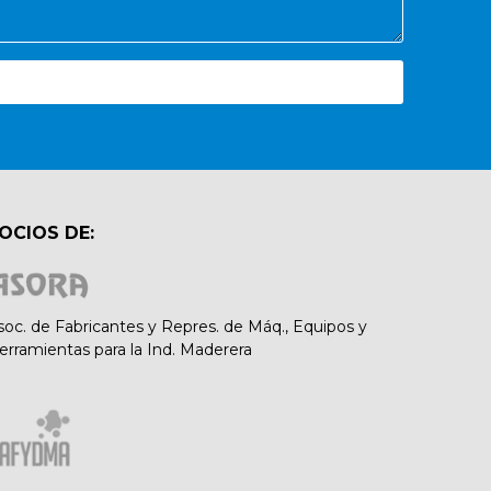
OCIOS DE:
soc. de Fabricantes y Repres. de Máq., Equipos y
erramientas para la Ind. Maderera