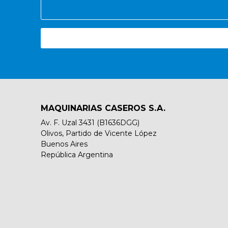
MAQUINARIAS CASEROS S.A.
Av. F. Uzal 3431 (B1636DGG)
Olivos, Partido de Vicente López
Buenos Aires
República Argentina