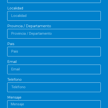
Localidad
Provincia / Departamento
Pais
Email
Teléfono
Mensaje