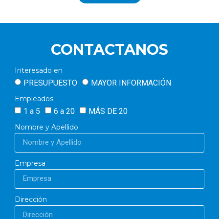
CONTACTANOS
Interesado en
PRESUPUESTO
MAYOR INFORMACIÓN
Empleados
1 a 5
6 a 20
MÁS DE 20
Nombre y Apellido
Empresa
Dirección