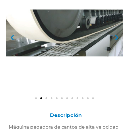
Descripción
Máquina pegadora de cantos de alta velocidad