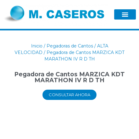
Inicio
/
Pegadoras de Cantos
/
ALTA
VELOCIDAD
/ Pegadora de Cantos MARZICA KDT
MARATHON IV R D TH
Pegadora de Cantos MARZICA KDT
MARATHON IV R D TH
CONSULTAR AHORA