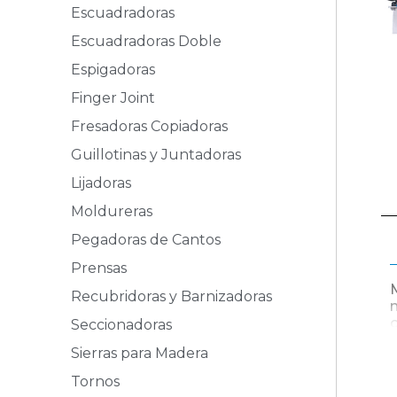
Escuadradoras
Escuadradoras Doble
Espigadoras
Finger Joint
Fresadoras Copiadoras
Guillotinas y Juntadoras
Lijadoras
Moldureras
Pegadoras de Cantos
Prensas
Recubridoras y Barnizadoras
Seccionadoras
Sierras para Madera
Tornos