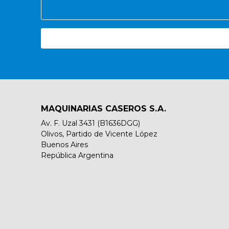
MAQUINARIAS CASEROS S.A.
Av. F. Uzal 3431 (B1636DGG)
Olivos, Partido de Vicente López
Buenos Aires
República Argentina