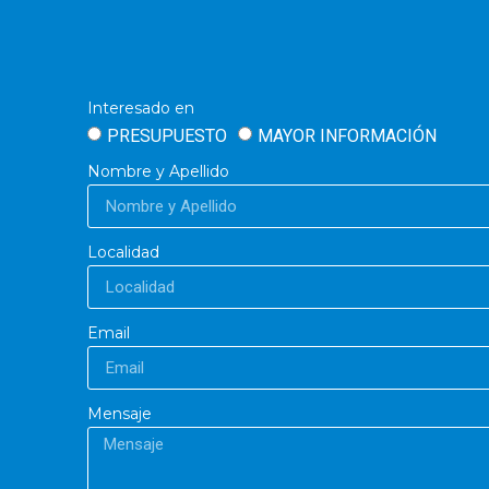
Interesado en
PRESUPUESTO
MAYOR INFORMACIÓN
Nombre y Apellido
Localidad
Email
Mensaje