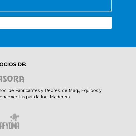
OCIOS DE:
soc. de Fabricantes y Repres. de Máq., Equipos y
erramientas para la Ind. Maderera