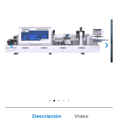
Descripción
Video