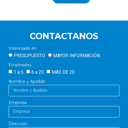
CONTACTANOS
Interesado en
PRESUPUESTO
MAYOR INFORMACIÓN
Empleados
1 a 5
6 a 20
MÁS DE 20
Nombre y Apellido
Empresa
Dirección