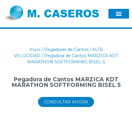
Inicio
/
Pegadoras de Cantos
/
ALTA
VELOCIDAD
/ Pegadora de Cantos MARZICA KDT
MARATHON SOFTFORMING BISEL 5
Pegadora de Cantos MARZICA KDT
MARATHON SOFTFORMING BISEL 5
CONSULTAR AHORA