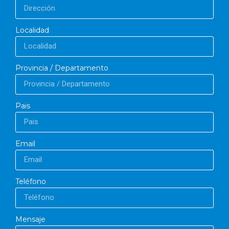
Localidad
Provincia / Departamento
Pais
Email
Teléfono
Mensaje