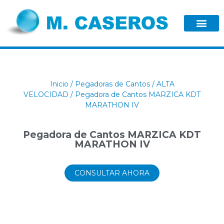
Inicio
/
Pegadoras de Cantos
/
ALTA
VELOCIDAD
/ Pegadora de Cantos MARZICA KDT
MARATHON IV
Pegadora de Cantos MARZICA KDT
MARATHON IV
CONSULTAR AHORA