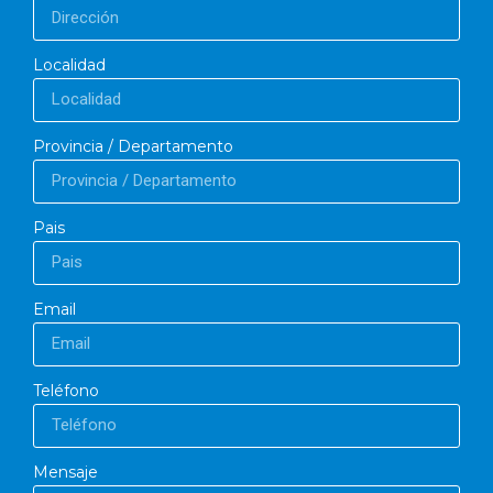
Localidad
Provincia / Departamento
Pais
Email
Teléfono
Mensaje