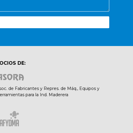
OCIOS DE:
soc. de Fabricantes y Repres. de Máq., Equipos y
erramientas para la Ind. Maderera