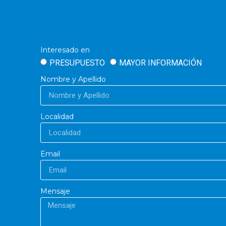
Interesado en
PRESUPUESTO
MAYOR INFORMACIÓN
Nombre y Apellido
Localidad
Email
Mensaje