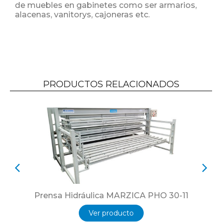
de muebles en gabinetes como ser armarios,
alacenas, vanitorys, cajoneras etc.
PRODUCTOS RELACIONADOS
Prensa Hidráulica MARZICA PHO 30-11
Ver producto