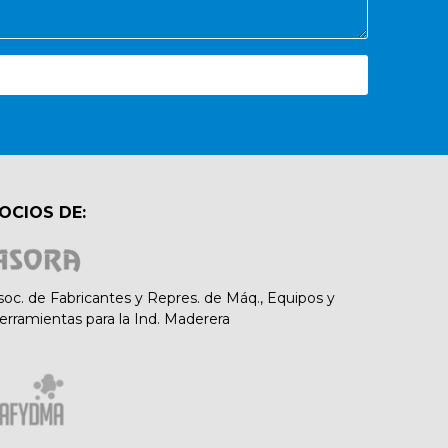
OCIOS DE:
soc. de Fabricantes y Repres. de Máq., Equipos y
erramientas para la Ind. Maderera