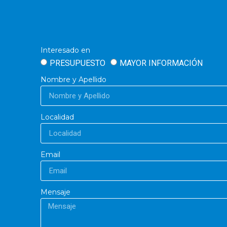
Interesado en
PRESUPUESTO
MAYOR INFORMACIÓN
Nombre y Apellido
Localidad
Email
Mensaje