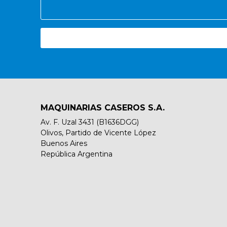
MAQUINARIAS CASEROS S.A.
Av. F. Uzal 3431 (B1636DGG)
Olivos, Partido de Vicente López
Buenos Aires
República Argentina