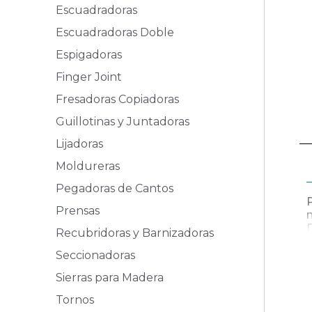
Escuadradoras
Escuadradoras Doble
Espigadoras
Finger Joint
Fresadoras Copiadoras
Guillotinas y Juntadoras
Lijadoras
Moldureras
Pegadoras de Cantos
Prensas
Recubridoras y Barnizadoras
Seccionadoras
Sierras para Madera
Tornos