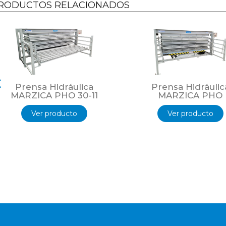
RODUCTOS RELACIONADOS
Prensa Hidráulica
Prensa Hidráulic
MARZICA PHO 30-11
MARZICA PHO
Ver producto
Ver producto