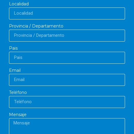
Localidad
Provincia / Departamento
Pais
Email
Teléfono
Mensaje