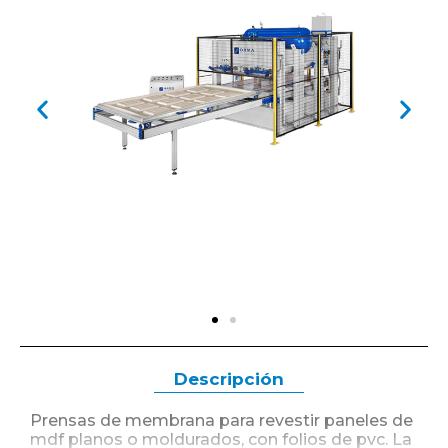
Descripción
Prensas de membrana para revestir paneles de
mdf planos o moldurados, con folios de pvc. La