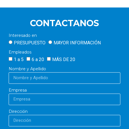
CONTACTANOS
Interesado en
PRESUPUESTO
MAYOR INFORMACIÓN
Empleados
1 a 5
6 a 20
MÁS DE 20
Nombre y Apellido
Empresa
Dirección