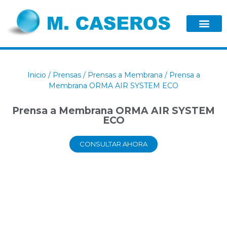
Inicio
/
Prensas
/
Prensas a Membrana
/ Prensa a
Membrana ORMA AIR SYSTEM ECO
Prensa a Membrana ORMA AIR SYSTEM
ECO
CONSULTAR AHORA