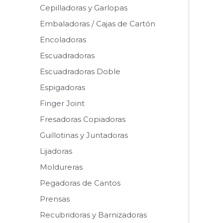
Cepilladoras y Garlopas
Embaladoras / Cajas de Cartón
Encoladoras
Escuadradoras
Escuadradoras Doble
Espigadoras
Finger Joint
Fresadoras Copiadoras
Guillotinas y Juntadoras
Lijadoras
Moldureras
Pegadoras de Cantos
Prensas
Recubridoras y Barnizadoras