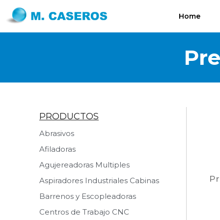
Home
Pre
PRODUCTOS
Abrasivos
Afiladoras
Agujereadoras Multiples
Pr
Aspiradores Industriales Cabinas
Barrenos y Escopleadoras
Centros de Trabajo CNC