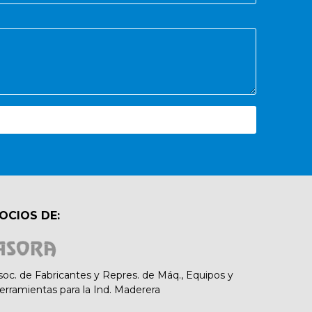
OCIOS DE:
soc. de Fabricantes y Repres. de Máq., Equipos y
erramientas para la Ind. Maderera