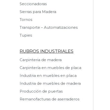
Seccionadoras
Sierras para Madera
Tornos
Transporte – Automatizaciones
Tupies
RUBROS INDUSTRIALES
Carpinteria de madera
Carpintería en muebles de placa
Industria en muebles en placa
Industria de muebles de madera
Producción de puertas
Remanofacturas de aserraderos