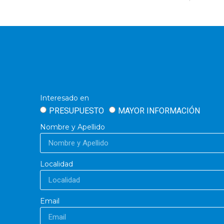
Interesado en
PRESUPUESTO
MAYOR INFORMACIÓN
Nombre y Apellido
Localidad
Email