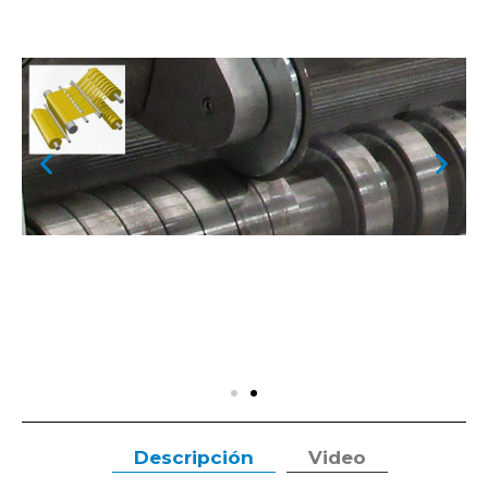
Descripción
Video