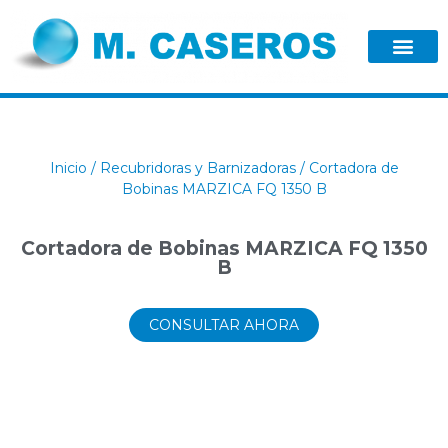
Inicio
/
Recubridoras y Barnizadoras
/ Cortadora de
Bobinas MARZICA FQ 1350 B
Cortadora de Bobinas MARZICA FQ 1350
B
CONSULTAR AHORA