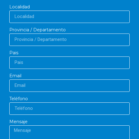
Localidad
Provincia / Departamento
Pais
Email
Teléfono
Mensaje