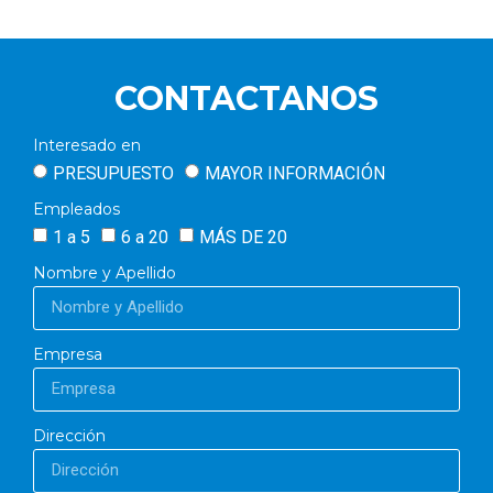
CONTACTANOS
Interesado en
PRESUPUESTO
MAYOR INFORMACIÓN
Empleados
1 a 5
6 a 20
MÁS DE 20
Nombre y Apellido
Empresa
Dirección