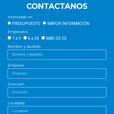
CONTACTANOS
Interesado en
PRESUPUESTO
MAYOR INFORMACIÓN
Empleados
1 a 5
6 a 20
MÁS DE 20
Nombre y Apellido
Empresa
Dirección
Localidad