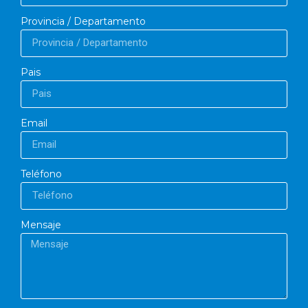
Provincia / Departamento
Pais
Email
Teléfono
Mensaje