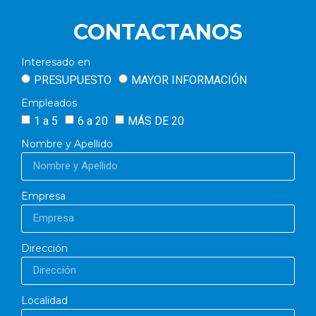
CONTACTANOS
Interesado en
PRESUPUESTO
MAYOR INFORMACIÓN
Empleados
1 a 5
6 a 20
MÁS DE 20
Nombre y Apellido
Empresa
Dirección
Localidad