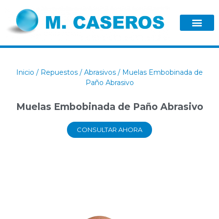
Inicio
/
Repuestos
/
Abrasivos
/ Muelas Embobinada de
Paño Abrasivo
Muelas Embobinada de Paño Abrasivo
CONSULTAR AHORA