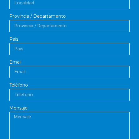
Provincia / Departamento
Pais
Email
Teléfono
Mensaje