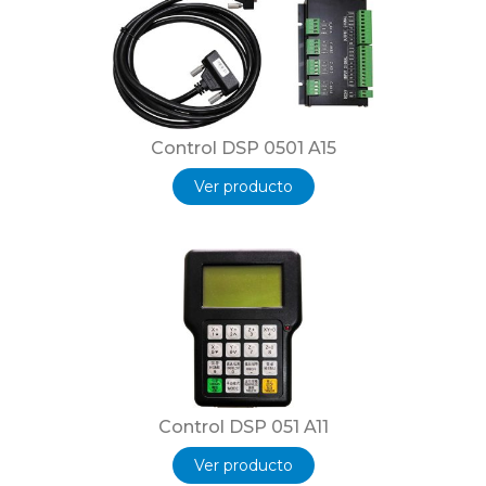
Control DSP 0501 A15
Ver producto
Control DSP 051 A11
Ver producto