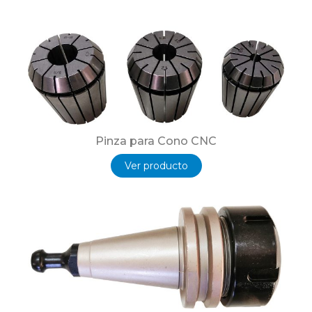
Pinza para Cono CNC
Ver producto