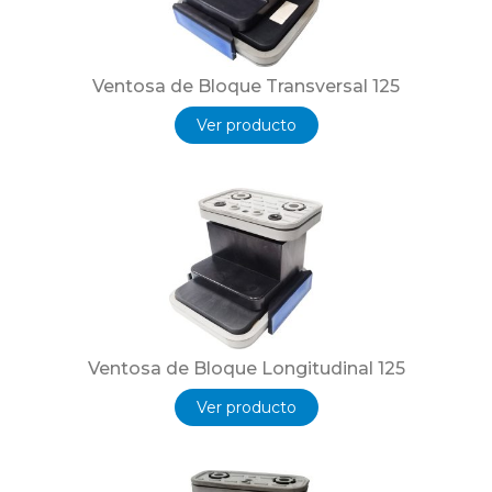
Ventosa de Bloque Transversal 125
Ver producto
Ventosa de Bloque Longitudinal 125
Ver producto