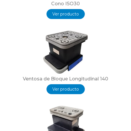
Cono ISO30
Ver producto
Ventosa de Bloque Longitudinal 140
Ver producto