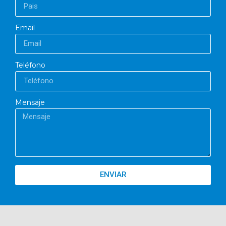
Email
Teléfono
Mensaje
ENVIAR