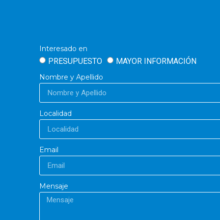
Interesado en
PRESUPUESTO
MAYOR INFORMACIÓN
Nombre y Apellido
Localidad
Email
Mensaje