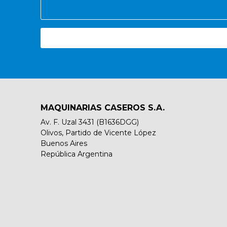
MAQUINARIAS CASEROS S.A.
Av. F. Uzal 3431 (B1636DGG)
Olivos, Partido de Vicente López
Buenos Aires
República Argentina