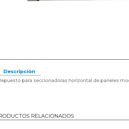
Descripción
Repuesto para seccionadoras horizontal de paneles 
RODUCTOS RELACIONADOS