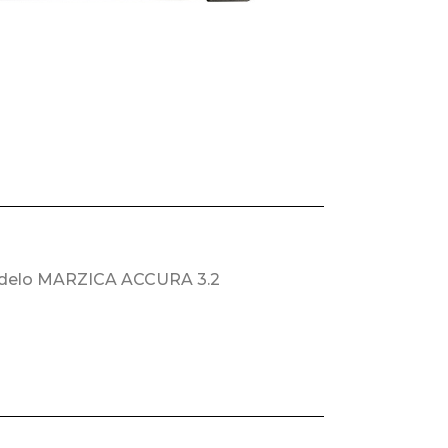
modelo MARZICA ACCURA 3.2