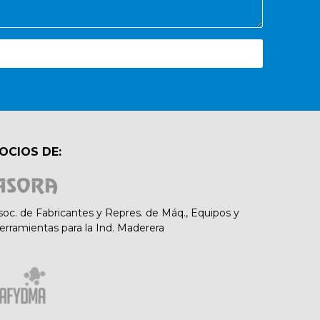
OCIOS DE:
soc. de Fabricantes y Repres. de Máq., Equipos y
erramientas para la Ind. Maderera