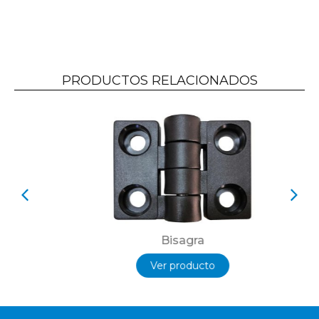
PRODUCTOS RELACIONADOS
Bisagra
Ver producto