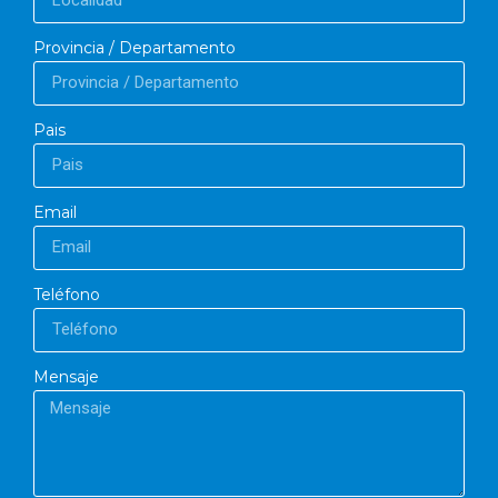
Provincia / Departamento
Pais
Email
Teléfono
Mensaje