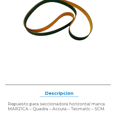
Descripción
Repuesto para seccionadora horizontal marca
MARZICA – Quadra – Accura – Tecmatic – SCM.