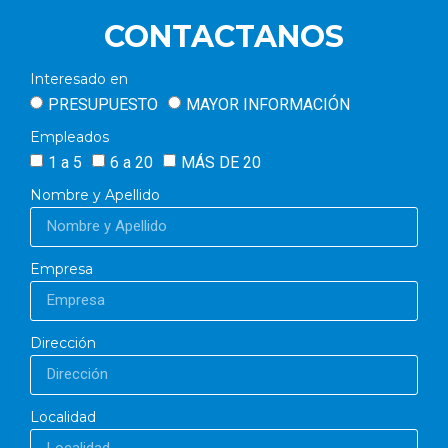
CONTACTANOS
Interesado en
PRESUPUESTO
MAYOR INFORMACIÓN
Empleados
1 a 5
6 a 20
MÁS DE 20
Nombre y Apellido
Empresa
Dirección
Localidad