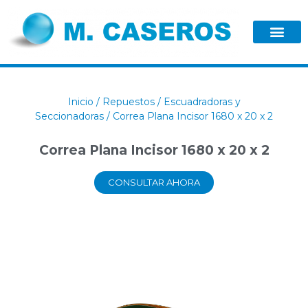
Inicio
/
Repuestos
/
Escuadradoras y
Seccionadoras
/ Correa Plana Incisor 1680 x 20 x 2
Correa Plana Incisor 1680 x 20 x 2
CONSULTAR AHORA