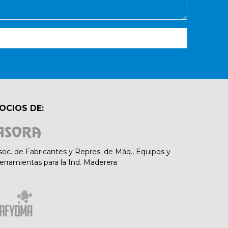
OCIOS DE:
soc. de Fabricantes y Repres. de Máq., Equipos y
erramientas para la Ind. Maderera