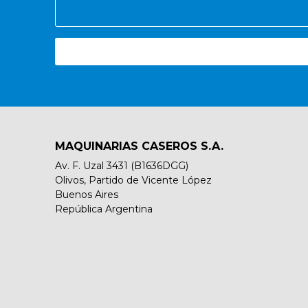
MAQUINARIAS CASEROS S.A.
Av. F. Uzal 3431 (B1636DGG)
Olivos, Partido de Vicente López
Buenos Aires
República Argentina