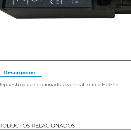
Descripción
Repuesto para seccionadora vertical marca Holzher.
RODUCTOS RELACIONADOS