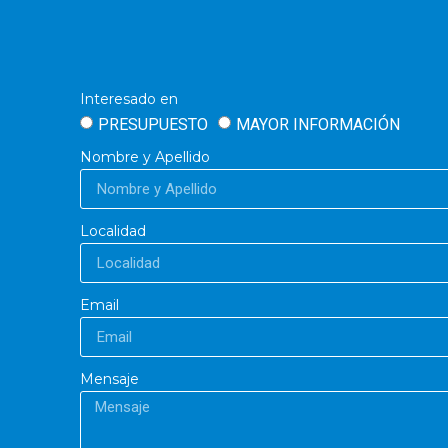
Interesado en
PRESUPUESTO
MAYOR INFORMACIÓN
Nombre y Apellido
Localidad
Email
Mensaje