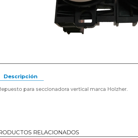
Descripción
Repuesto para seccionadora vertical marca Holzher.
RODUCTOS RELACIONADOS