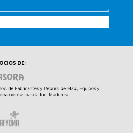
OCIOS DE:
soc. de Fabricantes y Repres. de Máq., Equipos y
erramientas para la Ind. Maderera