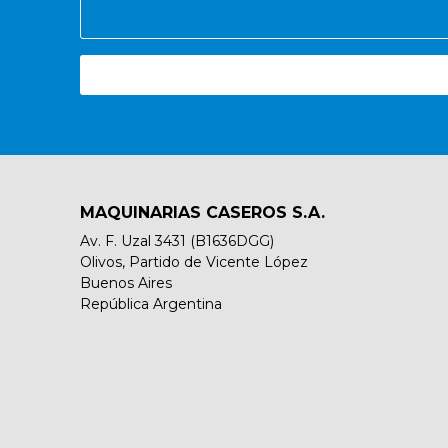
MAQUINARIAS CASEROS S.A.
Av. F. Uzal 3431 (B1636DGG)
Olivos, Partido de Vicente López
Buenos Aires
República Argentina