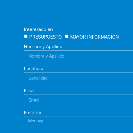
Interesado en
PRESUPUESTO
MAYOR INFORMACIÓN
Nombre y Apellido
Localidad
Email
Mensaje