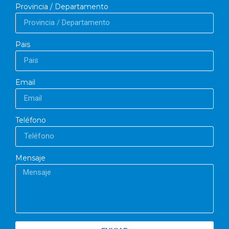
Provincia / Departamento
Pais
Email
Teléfono
Mensaje