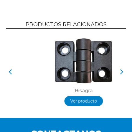
PRODUCTOS RELACIONADOS
Bisagra
Ver producto