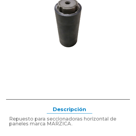
Descripción
Repuesto para seccionadoras horizontal de
paneles marca MARZICA.