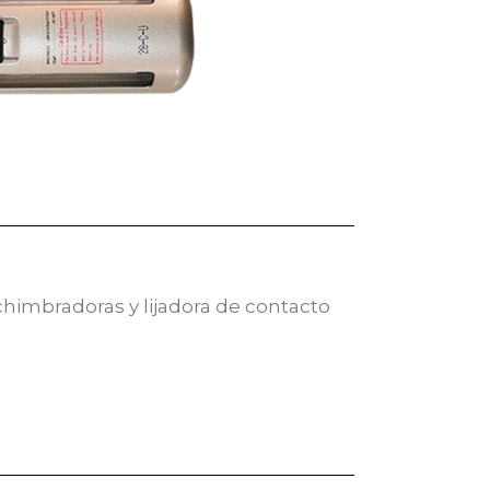
imbradoras y lijadora de contacto