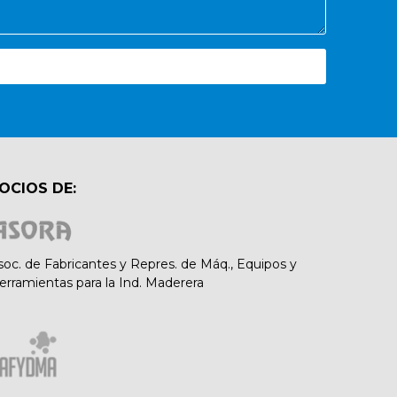
OCIOS DE:
soc. de Fabricantes y Repres. de Máq., Equipos y
erramientas para la Ind. Maderera