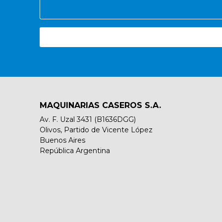
MAQUINARIAS CASEROS S.A.
Av. F. Uzal 3431 (B1636DGG)
Olivos, Partido de Vicente López
Buenos Aires
República Argentina