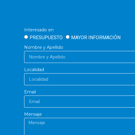
Interesado en
PRESUPUESTO
MAYOR INFORMACIÓN
Nombre y Apellido
Localidad
Email
Mensaje