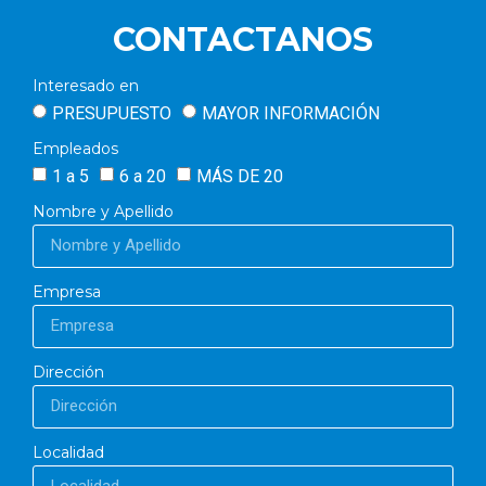
CONTACTANOS
Interesado en
PRESUPUESTO
MAYOR INFORMACIÓN
Empleados
1 a 5
6 a 20
MÁS DE 20
Nombre y Apellido
Empresa
Dirección
Localidad