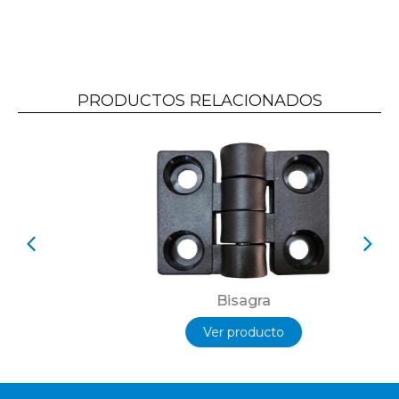
PRODUCTOS RELACIONADOS
Bisagra
Ver producto