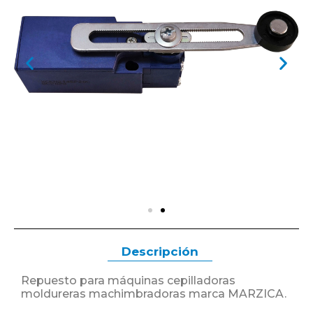
Descripción
Repuesto para máquinas cepilladoras
moldureras machimbradoras marca MARZICA.