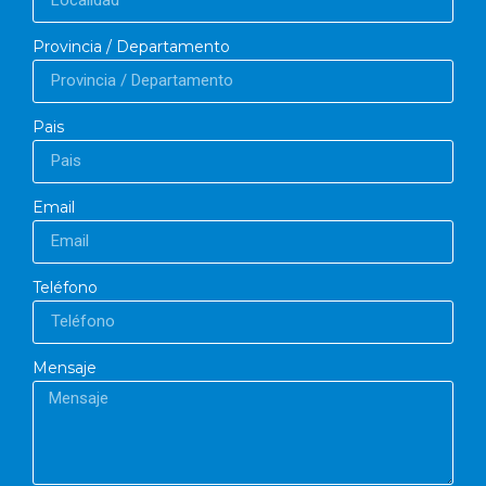
Provincia / Departamento
Pais
Email
Teléfono
Mensaje