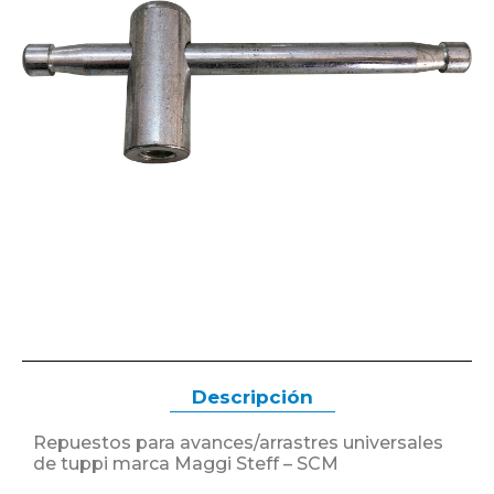
Descripción
Repuestos para avances/arrastres universales
de tuppi marca Maggi Steff – SCM