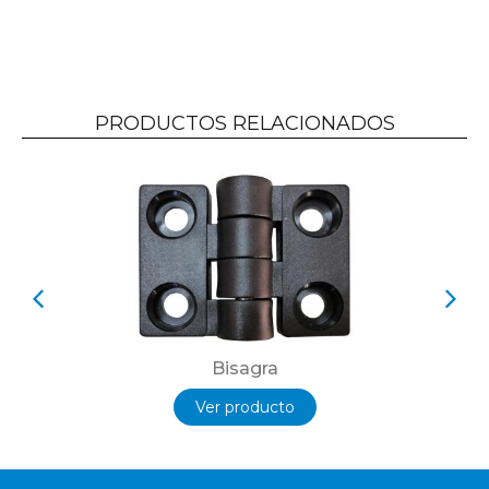
PRODUCTOS RELACIONADOS
Bisagra
Ver producto