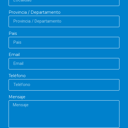
Provincia / Departamento
Pais
Email
Teléfono
Mensaje