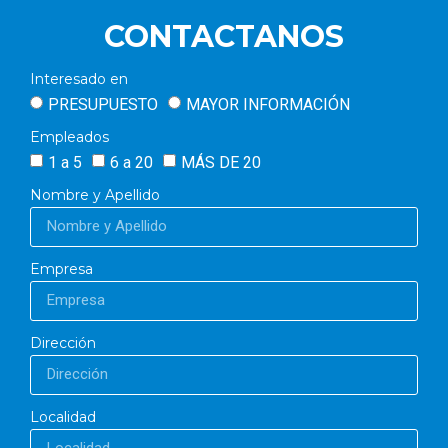
CONTACTANOS
Interesado en
PRESUPUESTO
MAYOR INFORMACIÓN
Empleados
1 a 5
6 a 20
MÁS DE 20
Nombre y Apellido
Empresa
Dirección
Localidad