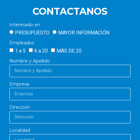
CONTACTANOS
Interesado en
PRESUPUESTO
MAYOR INFORMACIÓN
Empleados
1 a 5
6 a 20
MÁS DE 20
Nombre y Apellido
Empresa
Dirección
Localidad