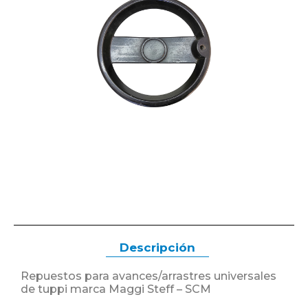
Descripción
Repuestos para avances/arrastres universales
de tuppi marca Maggi Steff – SCM