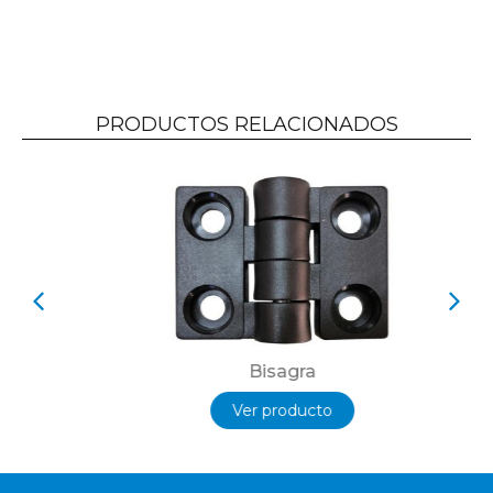
PRODUCTOS RELACIONADOS
Bisagra
Ver producto