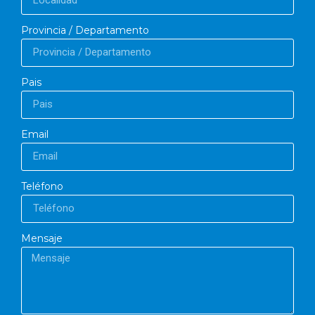
Provincia / Departamento
Pais
Email
Teléfono
Mensaje