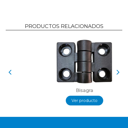
PRODUCTOS RELACIONADOS
Bisagra
Ver producto