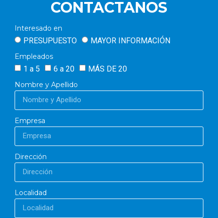
CONTACTANOS
Interesado en
PRESUPUESTO
MAYOR INFORMACIÓN
Empleados
1 a 5
6 a 20
MÁS DE 20
Nombre y Apellido
Empresa
Dirección
Localidad