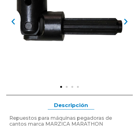
Descripción
Repuestos para máquinas pegadoras de
cantos marca MARZICA MARATHON