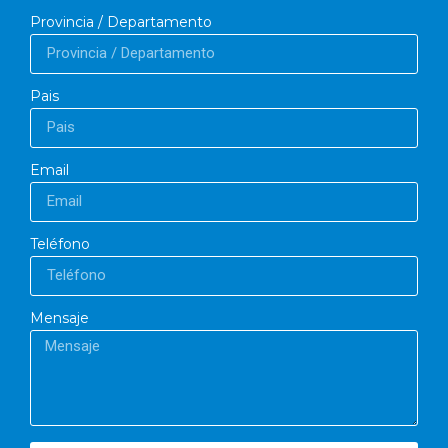
Provincia / Departamento
Pais
Email
Teléfono
Mensaje