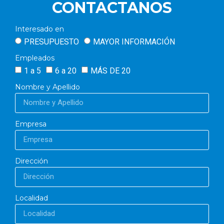
CONTACTANOS
Interesado en
PRESUPUESTO
MAYOR INFORMACIÓN
Empleados
1 a 5
6 a 20
MÁS DE 20
Nombre y Apellido
Empresa
Dirección
Localidad