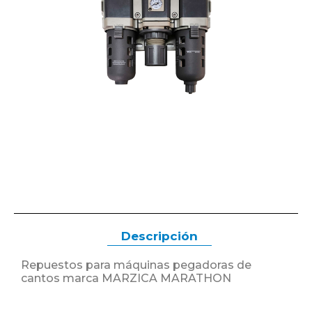
Descripción
Repuestos para máquinas pegadoras de
cantos marca MARZICA MARATHON