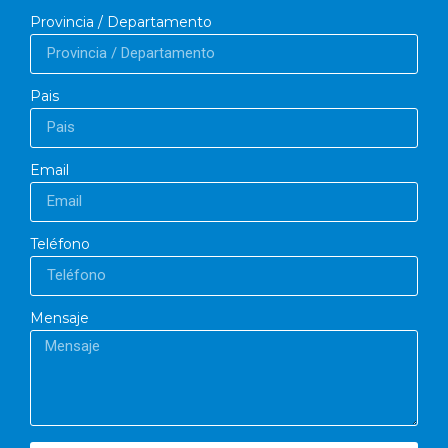
Provincia / Departamento
Pais
Email
Teléfono
Mensaje