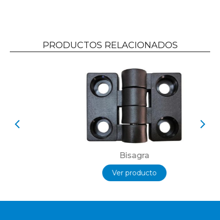
PRODUCTOS RELACIONADOS
Bisagra
Ver producto