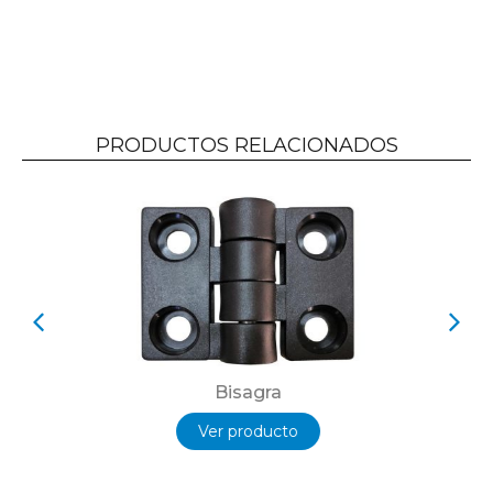
PRODUCTOS RELACIONADOS
Bisagra
Ver producto