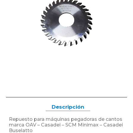
Descripción
Repuesto para máquinas pegadoras de cantos
marca OAV – Casadei – SCM Minimax – Casadei
Buselatto