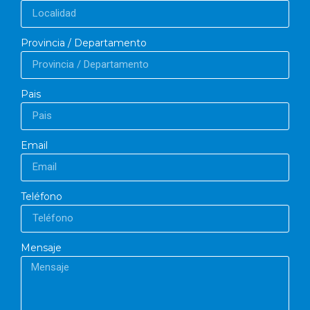
Provincia / Departamento
Pais
Email
Teléfono
Mensaje