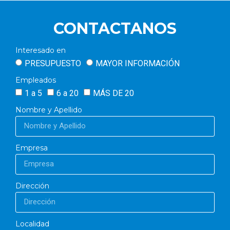
CONTACTANOS
Interesado en
PRESUPUESTO
MAYOR INFORMACIÓN
Empleados
1 a 5
6 a 20
MÁS DE 20
Nombre y Apellido
Empresa
Dirección
Localidad