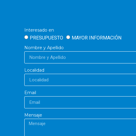
Interesado en
PRESUPUESTO
MAYOR INFORMACIÓN
Nombre y Apellido
Localidad
Email
Mensaje