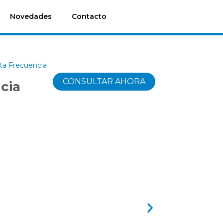
Novedades
Contacto
ta Frecuencia
CONSULTAR AHORA
cia