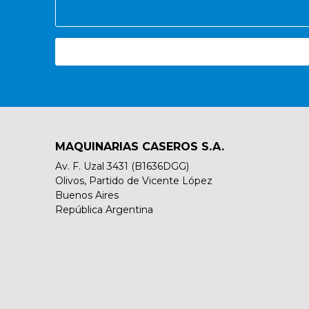
MAQUINARIAS CASEROS S.A.
Av. F. Uzal 3431 (B1636DGG)
Olivos, Partido de Vicente López
Buenos Aires
República Argentina