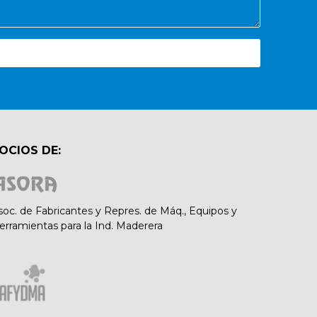
OCIOS DE:
soc. de Fabricantes y Repres. de Máq., Equipos y
erramientas para la Ind. Maderera