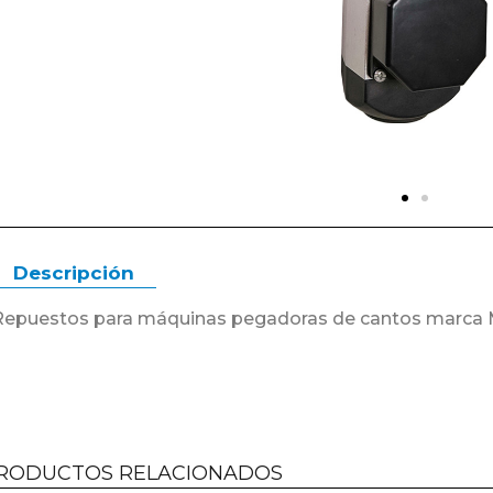
Descripción
Repuestos para máquinas pegadoras de cantos mar
RODUCTOS RELACIONADOS