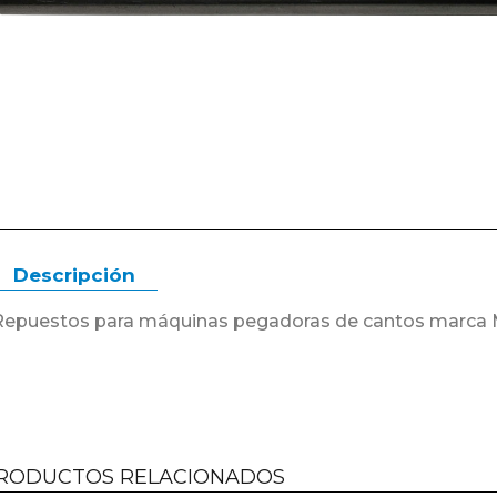
Descripción
Repuestos para máquinas pegadoras de cantos mar
RODUCTOS RELACIONADOS