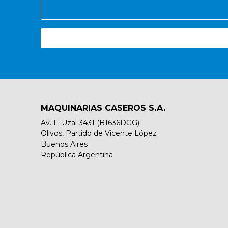
MAQUINARIAS CASEROS S.A.
Av. F. Uzal 3431 (B1636DGG)
Olivos, Partido de Vicente López
Buenos Aires
República Argentina