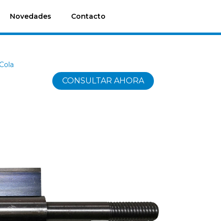
Novedades
Contacto
Cola
CONSULTAR AHORA