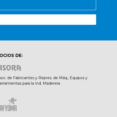
OCIOS DE:
soc. de Fabricantes y Repres. de Máq., Equipos y
erramientas para la Ind. Maderera