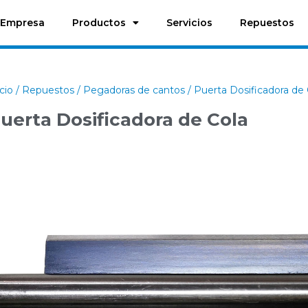
Empresa
Productos
Servicios
Repuestos
icio
/
Repuestos
/
Pegadoras de cantos
/ Puerta Dosificadora de 
uerta Dosificadora de Cola