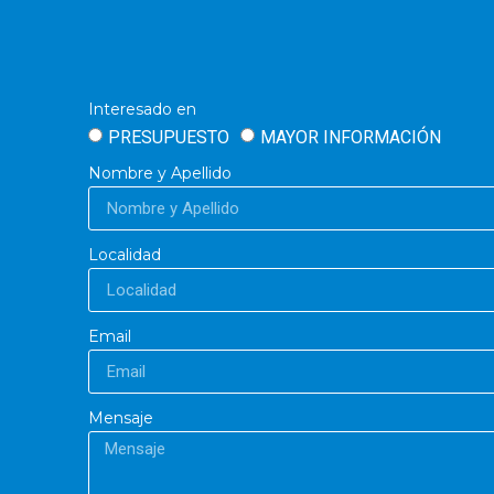
Interesado en
PRESUPUESTO
MAYOR INFORMACIÓN
Nombre y Apellido
Localidad
Email
Mensaje