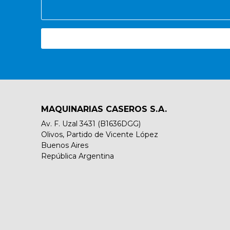
MAQUINARIAS CASEROS S.A.
Av. F. Uzal 3431 (B1636DGG)
Olivos, Partido de Vicente López
Buenos Aires
República Argentina