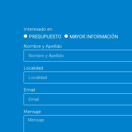
Interesado en
PRESUPUESTO
MAYOR INFORMACIÓN
Nombre y Apellido
Localidad
Email
Mensaje