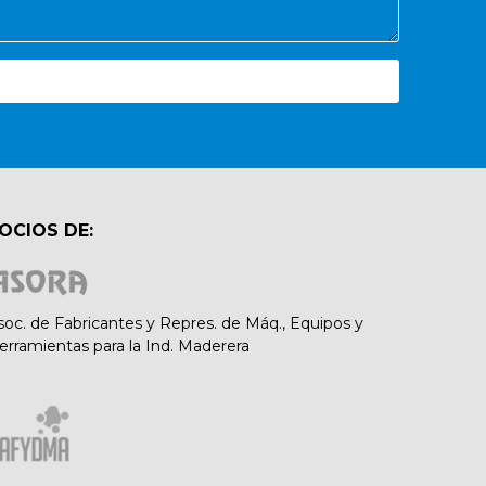
OCIOS DE:
soc. de Fabricantes y Repres. de Máq., Equipos y
erramientas para la Ind. Maderera