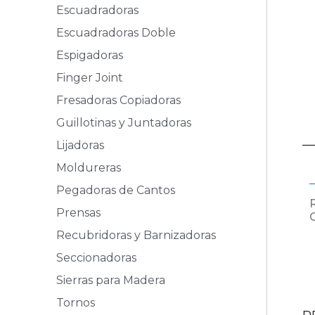
Escuadradoras
Escuadradoras Doble
Espigadoras
Finger Joint
Fresadoras Copiadoras
Guillotinas y Juntadoras
Lijadoras
Moldureras
Pegadoras de Cantos
Prensas
Recubridoras y Barnizadoras
Seccionadoras
Sierras para Madera
Tornos