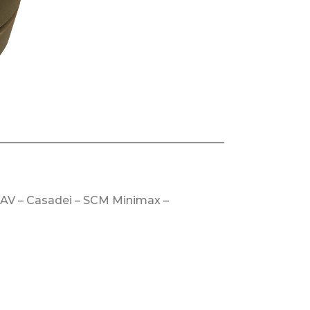
AV – Casadei – SCM Minimax –