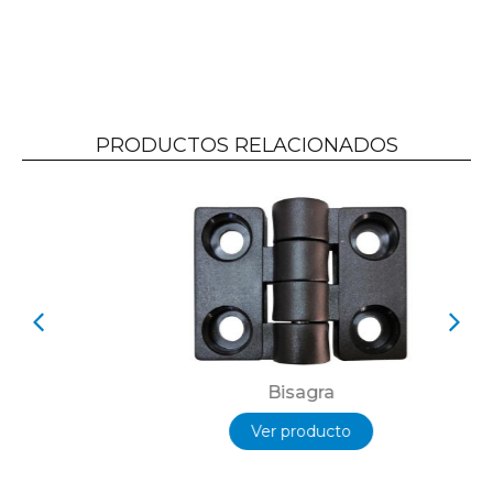
PRODUCTOS RELACIONADOS
Bisagra
Ver producto