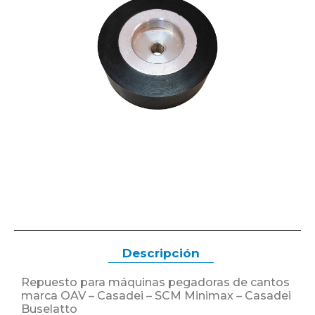
Descripción
Repuesto para máquinas pegadoras de cantos
marca OAV – Casadei – SCM Minimax – Casadei
Buselatto