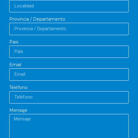
Provincia / Departamento
Pais
Email
Teléfono
Mensaje