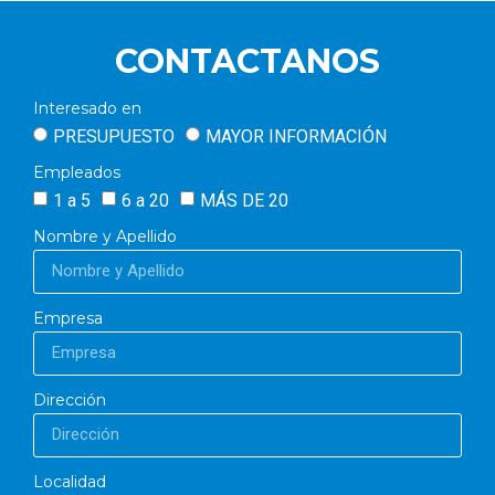
CONTACTANOS
Interesado en
PRESUPUESTO
MAYOR INFORMACIÓN
Empleados
1 a 5
6 a 20
MÁS DE 20
Nombre y Apellido
Empresa
Dirección
Localidad