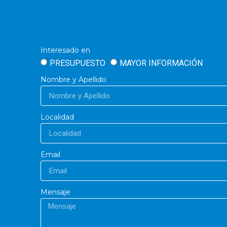
Interesado en
PRESUPUESTO
MAYOR INFORMACIÓN
Nombre y Apellido
Localidad
Email
Mensaje