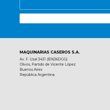
MAQUINARIAS CASEROS S.A.
Av. F. Uzal 3431 (B1636DGG)
Olivos, Partido de Vicente López
Buenos Aires
República Argentina