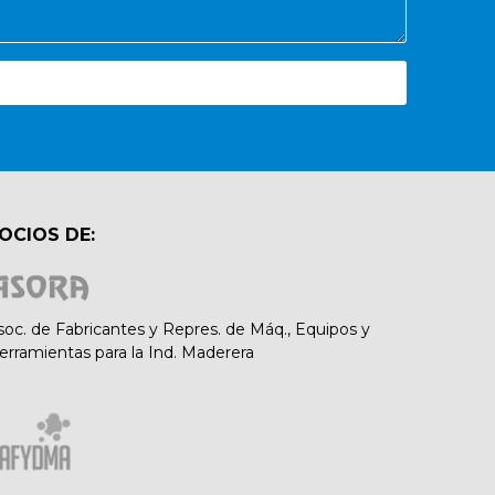
OCIOS DE:
soc. de Fabricantes y Repres. de Máq., Equipos y
erramientas para la Ind. Maderera