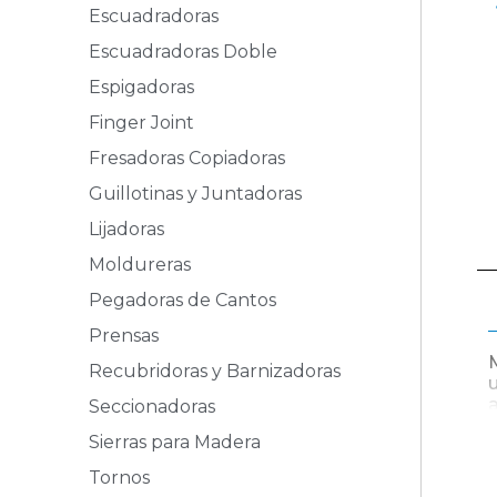
Escuadradoras
Escuadradoras Doble
Espigadoras
Finger Joint
Fresadoras Copiadoras
Guillotinas y Juntadoras
Lijadoras
Moldureras
Pegadoras de Cantos
Prensas
Recubridoras y Barnizadoras
Seccionadoras
Sierras para Madera
Tornos